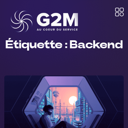
Étiquette :
Backend