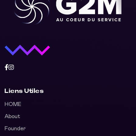
Liens Utiles
HOME
About
Founder