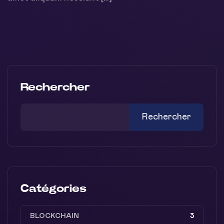
Rechercher
Rechercher
Catégories
BLOCKCHAIN
3