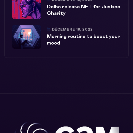
Delbo release NFT for Justice
Charity
DÉCEMBRE 19, 2022
Morning routine to boost your
mood